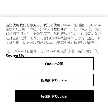
当您使用我们的服务时，我们会使用Cookie，包括第三方Cookie
来提升您的用户体验、监控统计数据并优化广告宣传活动。您可
以访问我们的Cookie政策页面，随时更改您的Cookie设置。如您
选择全部接受，则表示同意将Cookie数据存储在您的设备上。如
全部拒绝，则需经您同意的Cookie数据不会存储在您的设备上。
有关Cookie（包括第三方Cookie）的更多信息，请参阅我们的
Cookie政策。
Cookie设置
拒绝所有Cookie
接受所有Cookie