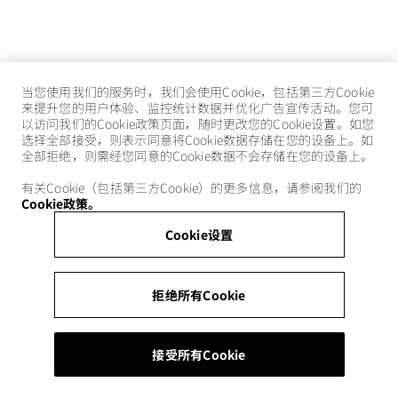
当您使用我们的服务时，我们会使用Cookie，包括第三方Cookie
来提升您的用户体验、监控统计数据并优化广告宣传活动。您可
以访问我们的Cookie政策页面，随时更改您的Cookie设置。如您
选择全部接受，则表示同意将Cookie数据存储在您的设备上。如
全部拒绝，则需经您同意的Cookie数据不会存储在您的设备上。
有关Cookie（包括第三方Cookie）的更多信息，请参阅我们的
Cookie政策。
Cookie设置
拒绝所有Cookie
接受所有Cookie