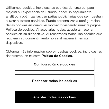
Utilizamos cookies, incluidas las cookies de terceros, para
mejorar su experiencia de usuario, hacer un seguimiento
analítico y optimizar las campañas publicitarias que se muestran
al usar nuestros servicios. Puede personalizar la configuración
de las cookies en cualquier momento visitando nuestra página
Política de cookies. Al aceptarlas todas, acepta almacenar
cookies en su dispositivo. Al rechazarlas todas, las cookies que
requieran su consentimiento no se almacenarán en su
dispositivo.
Obtenga más información sobre nuestras cookies, incluidas las
de terceros, en nuestra
Política de Cookies.
Configuración de cookies
Rechazar todas las cookies
Aceptar todas las cookies