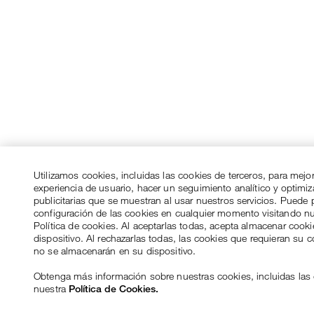
Utilizamos cookies, incluidas las cookies de terceros, para mejo
experiencia de usuario, hacer un seguimiento analítico y optimi
publicitarias que se muestran al usar nuestros servicios. Puede p
configuración de las cookies en cualquier momento visitando n
Política de cookies. Al aceptarlas todas, acepta almacenar cook
dispositivo. Al rechazarlas todas, las cookies que requieran su 
no se almacenarán en su dispositivo.
Obtenga más información sobre nuestras cookies, incluidas las 
nuestra
Política de Cookies.