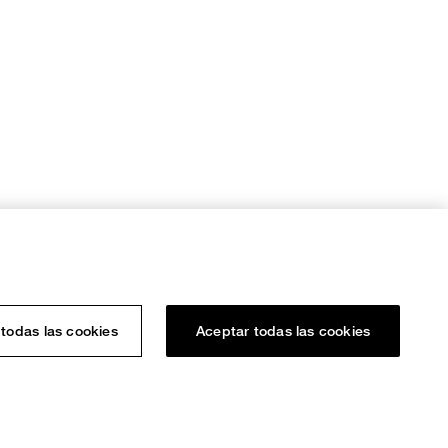
todas las cookies
Aceptar todas las cookies