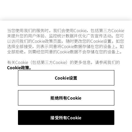
当您使用我们的服务时，我们会使用Cookie，包括第三方Cookie
来提升您的用户体验、监控统计数据并优化广告宣传活动。您可
以访问我们的Cookie政策页面，随时更改您的Cookie设置。如您
选择全部接受，则表示同意将Cookie数据存储在您的设备上。如
全部拒绝，则需经您同意的Cookie数据不会存储在您的设备上。
有关Cookie（包括第三方Cookie）的更多信息，请参阅我们的
Cookie政策。
Cookie设置
拒绝所有Cookie
接受所有Cookie