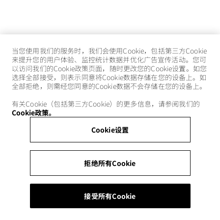
当您使用我们的服务时，我们会使用Cookie，包括第三方Cookie
来提升您的用户体验、监控统计数据并优化广告宣传活动。您可
以访问我们的Cookie政策页面，随时更改您的Cookie设置。如您
选择全部接受，则表示同意将Cookie数据存储在您的设备上。如
全部拒绝，则需经您同意的Cookie数据不会存储在您的设备上。
有关Cookie（包括第三方Cookie）的更多信息，请参阅我们的
Cookie政策。
Cookie设置
拒绝所有Cookie
接受所有Cookie