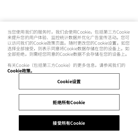
当您使用我们的服务时，我们会使用Cookie，包括第三方Cookie
来提升您的用户体验、监控统计数据并优化广告宣传活动。您可
以访问我们的Cookie政策页面，随时更改您的Cookie设置。如您
选择全部接受，则表示同意将Cookie数据存储在您的设备上。如
全部拒绝，则需经您同意的Cookie数据不会存储在您的设备上。
有关Cookie（包括第三方Cookie）的更多信息，请参阅我们的
Cookie政策。
Cookie设置
拒绝所有Cookie
接受所有Cookie