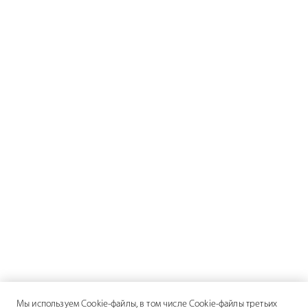
Мы используем Cookie-файлы, в том числе Cookie-файлы третьих