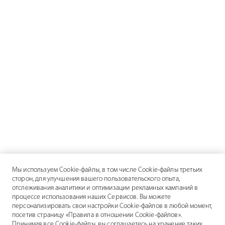
Мы используем Cookie-файлы, в том числе Cookie-файлы третьих
сторон, для улучшения вашего пользовательского опыта,
отслеживания аналитики и оптимизации рекламных кампаний в
процессе использования наших Сервисов. Вы можете
персонализировать свои настройки Cookie-файлов в любой момент,
посетив страницу «Правила в отношении Cookie-файлов».
Принимая все Cookie-файлы, вы соглашаетесь на хранение таких