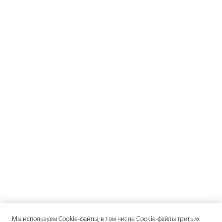
Мы используем Cookie-файлы, в том числе Cookie-файлы третьих