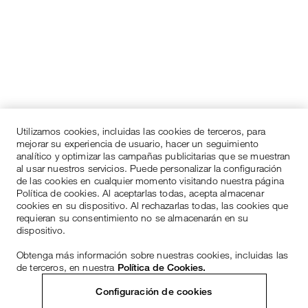
Utilizamos cookies, incluidas las cookies de terceros, para
mejorar su experiencia de usuario, hacer un seguimiento
analítico y optimizar las campañas publicitarias que se muestran
al usar nuestros servicios. Puede personalizar la configuración
de las cookies en cualquier momento visitando nuestra página
Política de cookies. Al aceptarlas todas, acepta almacenar
cookies en su dispositivo. Al rechazarlas todas, las cookies que
requieran su consentimiento no se almacenarán en su
dispositivo.
Obtenga más información sobre nuestras cookies, incluidas las
de terceros, en nuestra
Política de Cookies.
Configuración de cookies