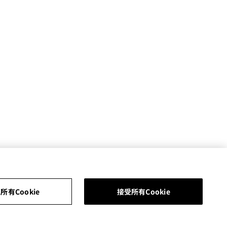
所有Cookie
接受所有Cookie