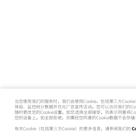
当您使用我们的服务时，我们会使用Cookie，包括第三方Cooki
体验、监控统计数据并优化广告宣传活动。您可以访问我们的Coo
随时更改您的Cookie设置。如您选择全部接受，则表示同意将Coo
您的设备上。如全部拒绝，则需经您同意的Cookie数据不会存
有关Cookie（包括第三方Cookie）的更多信息，请参阅我们的
C