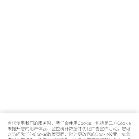
当您使用我们的服务时，我们会使用Cookie，包括第三方Cookie
来提升您的用户体验、监控统计数据并优化广告宣传活动。您可
以访问我们的Cookie政策页面，随时更改您的Cookie设置。如您