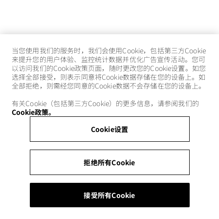
当您使用我们的服务时，我们会使用Cookie，包括第三方Cookie
来提升您的用户体验、监控统计数据并优化广告宣传活动。您可
以访问我们的Cookie政策页面，随时更改您的Cookie设置。如您
选择全部接受，则表示同意将Cookie数据存储在您的设备上。如
全部拒绝，则需经您同意的Cookie数据不会存储在您的设备上。
有关Cookie（包括第三方Cookie）的更多信息，请参阅我们的
Cookie政策。
Cookie设置
拒绝所有Cookie
接受所有Cookie