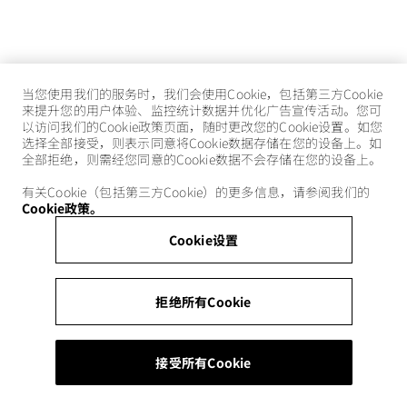
当您使用我们的服务时，我们会使用Cookie，包括第三方Cookie
来提升您的用户体验、监控统计数据并优化广告宣传活动。您可
以访问我们的Cookie政策页面，随时更改您的Cookie设置。如您
选择全部接受，则表示同意将Cookie数据存储在您的设备上。如
全部拒绝，则需经您同意的Cookie数据不会存储在您的设备上。
有关Cookie（包括第三方Cookie）的更多信息，请参阅我们的
Cookie政策。
Cookie设置
拒绝所有Cookie
接受所有Cookie