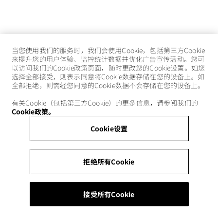
当您使用我们的服务时，我们会使用Cookie，包括第三方Cookie
来提升您的用户体验、监控统计数据并优化广告宣传活动。您可
以访问我们的Cookie政策页面，随时更改您的Cookie设置。如您
选择全部接受，则表示同意将Cookie数据存储在您的设备上。如
全部拒绝，则需经您同意的Cookie数据不会存储在您的设备上。
有关Cookie（包括第三方Cookie）的更多信息，请参阅我们的
Cookie政策。
Cookie设置
拒绝所有Cookie
接受所有Cookie