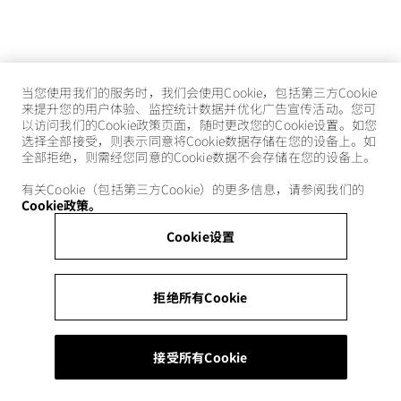
当您使用我们的服务时，我们会使用Cookie，包括第三方Cookie
来提升您的用户体验、监控统计数据并优化广告宣传活动。您可
以访问我们的Cookie政策页面，随时更改您的Cookie设置。如您
选择全部接受，则表示同意将Cookie数据存储在您的设备上。如
全部拒绝，则需经您同意的Cookie数据不会存储在您的设备上。
有关Cookie（包括第三方Cookie）的更多信息，请参阅我们的
Cookie政策。
Cookie设置
拒绝所有Cookie
接受所有Cookie