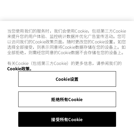
当您使用我们的服务时，我们会使用Cookie，包括第三方Cookie
来提升您的用户体验、监控统计数据并优化广告宣传活动。您可
以访问我们的Cookie政策页面，随时更改您的Cookie设置。如您
选择全部接受，则表示同意将Cookie数据存储在您的设备上。如
全部拒绝，则需经您同意的Cookie数据不会存储在您的设备上。
有关Cookie（包括第三方Cookie）的更多信息，请参阅我们的
Cookie政策。
Cookie设置
拒绝所有Cookie
接受所有Cookie