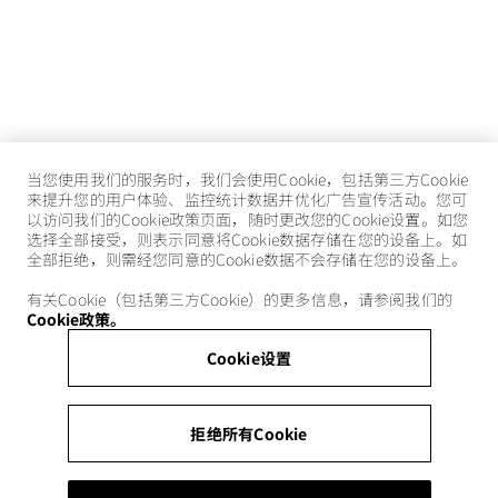
当您使用我们的服务时，我们会使用Cookie，包括第三方Cookie
来提升您的用户体验、监控统计数据并优化广告宣传活动。您可
以访问我们的Cookie政策页面，随时更改您的Cookie设置。如您
选择全部接受，则表示同意将Cookie数据存储在您的设备上。如
全部拒绝，则需经您同意的Cookie数据不会存储在您的设备上。
有关Cookie（包括第三方Cookie）的更多信息，请参阅我们的
Cookie政策。
Cookie设置
拒绝所有Cookie