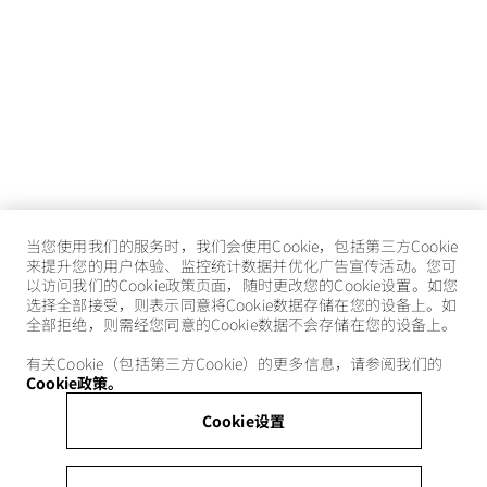
当您使用我们的服务时，我们会使用Cookie，包括第三方Cookie
来提升您的用户体验、监控统计数据并优化广告宣传活动。您可
以访问我们的Cookie政策页面，随时更改您的Cookie设置。如您
选择全部接受，则表示同意将Cookie数据存储在您的设备上。如
全部拒绝，则需经您同意的Cookie数据不会存储在您的设备上。
有关Cookie（包括第三方Cookie）的更多信息，请参阅我们的
Cookie政策。
Cookie设置