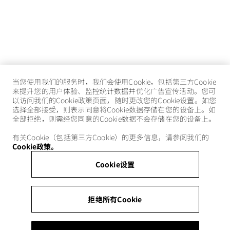
当您使用我们的服务时，我们会使用Cookie，包括第三方Cookie
来提升您的用户体验、监控统计数据并优化广告宣传活动。您可
以访问我们的Cookie政策页面，随时更改您的Cookie设置。如您
选择全部接受，则表示同意将Cookie数据存储在您的设备上。如
全部拒绝，则需经您同意的Cookie数据不会存储在您的设备上。
有关Cookie（包括第三方Cookie）的更多信息，请参阅我们的
Cookie政策。
Cookie设置
拒绝所有Cookie