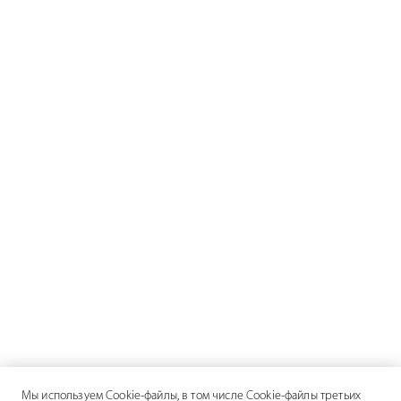
Мы используем Cookie-файлы, в том числе Cookie-файлы третьих