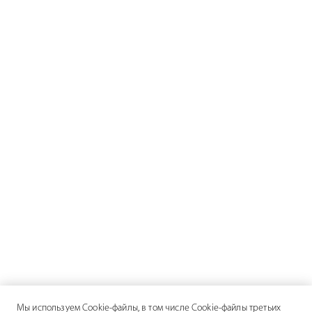
Мы используем Cookie-файлы, в том числе Cookie-файлы третьих