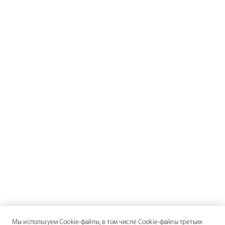
Мы используем Cookie-файлы, в том числе Cookie-файлы третьих