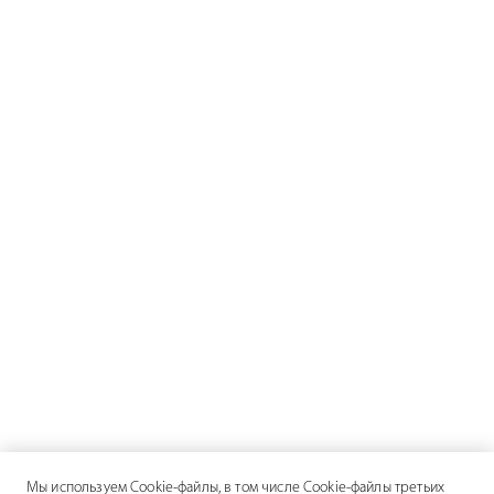
Мы используем Cookie-файлы, в том числе Cookie-файлы третьих