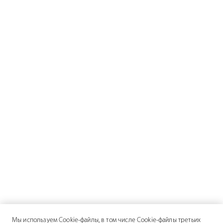
Мы используем Cookie-файлы, в том числе Cookie-файлы третьих