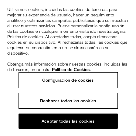
Utilizamos cookies, incluidas las cookies de terceros, para
mejorar su experiencia de usuario, hacer un seguimiento
analítico y optimizar las campañas publicitarias que se muestran
al usar nuestros servicios. Puede personalizar la configuración
de las cookies en cualquier momento visitando nuestra página
Política de cookies. Al aceptarlas todas, acepta almacenar
cookies en su dispositivo. Al rechazarlas todas, las cookies que
requieran su consentimiento no se almacenarán en su
dispositivo.
Obtenga más información sobre nuestras cookies, incluidas las
de terceros, en nuestra
Política de Cookies.
Configuración de cookies
Rechazar todas las cookies
Aceptar todas las cookies