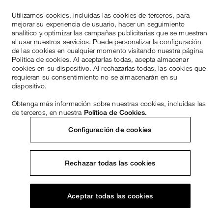
Utilizamos cookies, incluidas las cookies de terceros, para
mejorar su experiencia de usuario, hacer un seguimiento
analítico y optimizar las campañas publicitarias que se muestran
al usar nuestros servicios. Puede personalizar la configuración
de las cookies en cualquier momento visitando nuestra página
Política de cookies. Al aceptarlas todas, acepta almacenar
cookies en su dispositivo. Al rechazarlas todas, las cookies que
requieran su consentimiento no se almacenarán en su
dispositivo.
Obtenga más información sobre nuestras cookies, incluidas las
de terceros, en nuestra
Política de Cookies.
Configuración de cookies
Rechazar todas las cookies
Aceptar todas las cookies