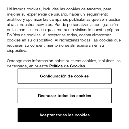
Utilizamos cookies, incluidas las cookies de terceros, para
mejorar su experiencia de usuario, hacer un seguimiento
analítico y optimizar las campañas publicitarias que se muestran
al usar nuestros servicios. Puede personalizar la configuración
de las cookies en cualquier momento visitando nuestra página
Política de cookies. Al aceptarlas todas, acepta almacenar
cookies en su dispositivo. Al rechazarlas todas, las cookies que
requieran su consentimiento no se almacenarán en su
dispositivo.
Obtenga más información sobre nuestras cookies, incluidas las
de terceros, en nuestra
Política de Cookies.
Configuración de cookies
Rechazar todas las cookies
Aceptar todas las cookies