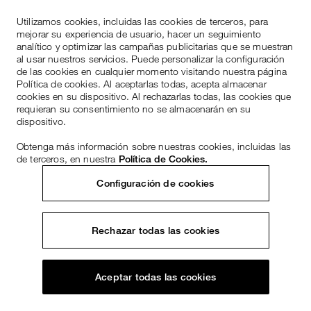
Utilizamos cookies, incluidas las cookies de terceros, para
mejorar su experiencia de usuario, hacer un seguimiento
analítico y optimizar las campañas publicitarias que se muestran
al usar nuestros servicios. Puede personalizar la configuración
de las cookies en cualquier momento visitando nuestra página
Política de cookies. Al aceptarlas todas, acepta almacenar
cookies en su dispositivo. Al rechazarlas todas, las cookies que
requieran su consentimiento no se almacenarán en su
dispositivo.
Obtenga más información sobre nuestras cookies, incluidas las
de terceros, en nuestra
Política de Cookies.
Configuración de cookies
Rechazar todas las cookies
Aceptar todas las cookies