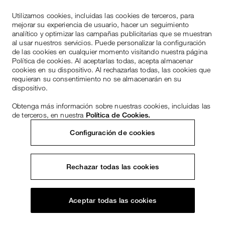
Utilizamos cookies, incluidas las cookies de terceros, para
mejorar su experiencia de usuario, hacer un seguimiento
analítico y optimizar las campañas publicitarias que se muestran
al usar nuestros servicios. Puede personalizar la configuración
de las cookies en cualquier momento visitando nuestra página
Política de cookies. Al aceptarlas todas, acepta almacenar
cookies en su dispositivo. Al rechazarlas todas, las cookies que
requieran su consentimiento no se almacenarán en su
dispositivo.
Obtenga más información sobre nuestras cookies, incluidas las
de terceros, en nuestra
Política de Cookies.
Configuración de cookies
Rechazar todas las cookies
Aceptar todas las cookies