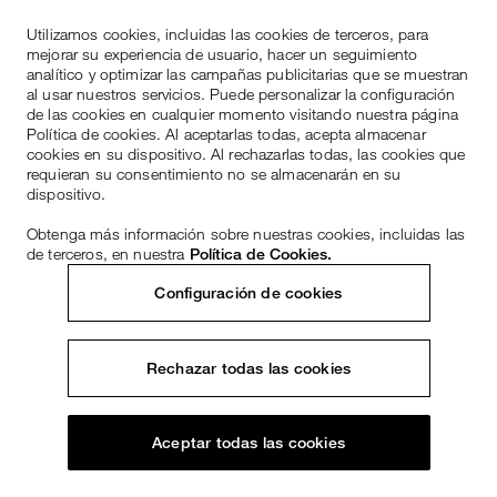
Utilizamos cookies, incluidas las cookies de terceros, para
mejorar su experiencia de usuario, hacer un seguimiento
analítico y optimizar las campañas publicitarias que se muestran
al usar nuestros servicios. Puede personalizar la configuración
de las cookies en cualquier momento visitando nuestra página
Política de cookies. Al aceptarlas todas, acepta almacenar
cookies en su dispositivo. Al rechazarlas todas, las cookies que
requieran su consentimiento no se almacenarán en su
dispositivo.
Obtenga más información sobre nuestras cookies, incluidas las
de terceros, en nuestra
Política de Cookies.
Configuración de cookies
Rechazar todas las cookies
Aceptar todas las cookies