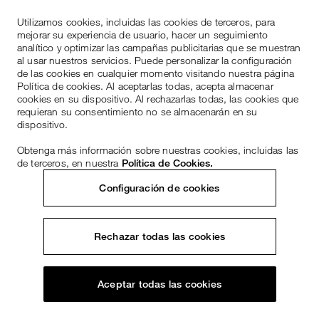
Utilizamos cookies, incluidas las cookies de terceros, para
mejorar su experiencia de usuario, hacer un seguimiento
analítico y optimizar las campañas publicitarias que se muestran
al usar nuestros servicios. Puede personalizar la configuración
de las cookies en cualquier momento visitando nuestra página
Política de cookies. Al aceptarlas todas, acepta almacenar
cookies en su dispositivo. Al rechazarlas todas, las cookies que
requieran su consentimiento no se almacenarán en su
dispositivo.
Obtenga más información sobre nuestras cookies, incluidas las
de terceros, en nuestra
Política de Cookies.
Configuración de cookies
Rechazar todas las cookies
Aceptar todas las cookies