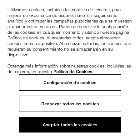
Utilizamos cookies, incluidas las cookies de terceros, para
mejorar su experiencia de usuario, hacer un seguimiento
analítico y optimizar las campañas publicitarias que se muestran
al usar nuestros servicios. Puede personalizar la configuración
de las cookies en cualquier momento visitando nuestra página
Política de cookies. Al aceptarlas todas, acepta almacenar
cookies en su dispositivo. Al rechazarlas todas, las cookies que
requieran su consentimiento no se almacenarán en su
dispositivo.
Obtenga más información sobre nuestras cookies, incluidas las
de terceros, en nuestra
Política de Cookies.
Configuración de cookies
Rechazar todas las cookies
Aceptar todas las cookies