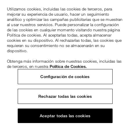
Utilizamos cookies, incluidas las cookies de terceros, para
mejorar su experiencia de usuario, hacer un seguimiento
analítico y optimizar las campañas publicitarias que se muestran
al usar nuestros servicios. Puede personalizar la configuración
de las cookies en cualquier momento visitando nuestra página
Política de cookies. Al aceptarlas todas, acepta almacenar
cookies en su dispositivo. Al rechazarlas todas, las cookies que
requieran su consentimiento no se almacenarán en su
dispositivo.
Obtenga más información sobre nuestras cookies, incluidas las
de terceros, en nuestra
Política de Cookies.
Configuración de cookies
Rechazar todas las cookies
Aceptar todas las cookies