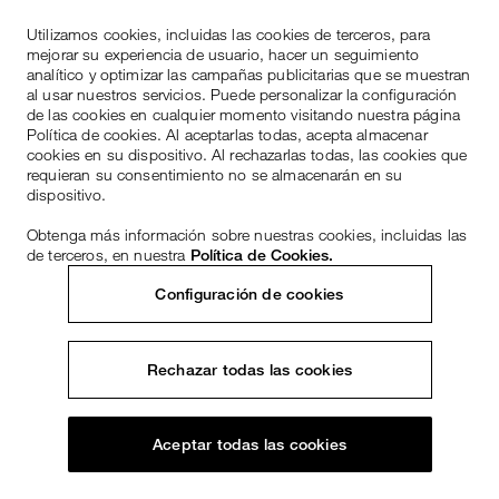
Utilizamos cookies, incluidas las cookies de terceros, para
mejorar su experiencia de usuario, hacer un seguimiento
analítico y optimizar las campañas publicitarias que se muestran
al usar nuestros servicios. Puede personalizar la configuración
de las cookies en cualquier momento visitando nuestra página
Política de cookies. Al aceptarlas todas, acepta almacenar
cookies en su dispositivo. Al rechazarlas todas, las cookies que
requieran su consentimiento no se almacenarán en su
dispositivo.
Obtenga más información sobre nuestras cookies, incluidas las
de terceros, en nuestra
Política de Cookies.
Configuración de cookies
Rechazar todas las cookies
Aceptar todas las cookies