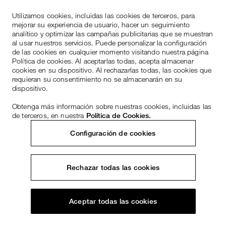
Utilizamos cookies, incluidas las cookies de terceros, para
mejorar su experiencia de usuario, hacer un seguimiento
analítico y optimizar las campañas publicitarias que se muestran
al usar nuestros servicios. Puede personalizar la configuración
de las cookies en cualquier momento visitando nuestra página
Política de cookies. Al aceptarlas todas, acepta almacenar
cookies en su dispositivo. Al rechazarlas todas, las cookies que
requieran su consentimiento no se almacenarán en su
dispositivo.
Obtenga más información sobre nuestras cookies, incluidas las
de terceros, en nuestra
Política de Cookies.
Configuración de cookies
Rechazar todas las cookies
Aceptar todas las cookies