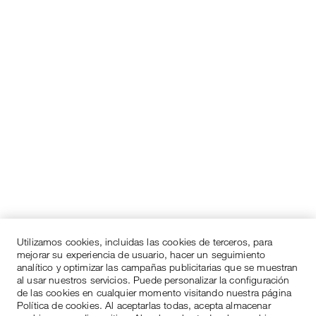
Utilizamos cookies, incluidas las cookies de terceros, para
mejorar su experiencia de usuario, hacer un seguimiento
analítico y optimizar las campañas publicitarias que se muestran
al usar nuestros servicios. Puede personalizar la configuración
de las cookies en cualquier momento visitando nuestra página
Política de cookies. Al aceptarlas todas, acepta almacenar