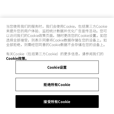
当您使用我们的服务时，我们会使用Cookie，包括第三方Cookie
来提升您的用户体验、监控统计数据并优化广告宣传活动。您可
以访问我们的Cookie政策页面，随时更改您的Cookie设置。如您
选择全部接受，则表示同意将Cookie数据存储在您的设备上。如
全部拒绝，则需经您同意的Cookie数据不会存储在您的设备上。
有关Cookie（包括第三方Cookie）的更多信息，请参阅我们的
Cookie政策。
Cookie设置
拒绝所有Cookie
接受所有Cookie