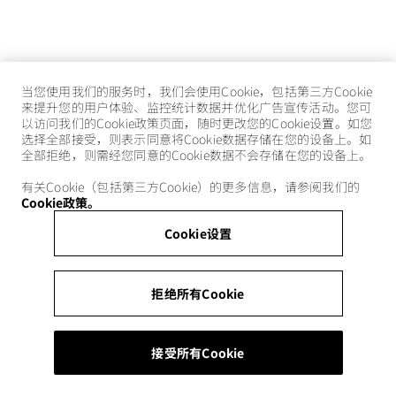
当您使用我们的服务时，我们会使用Cookie，包括第三方Cookie
来提升您的用户体验、监控统计数据并优化广告宣传活动。您可
以访问我们的Cookie政策页面，随时更改您的Cookie设置。如您
选择全部接受，则表示同意将Cookie数据存储在您的设备上。如
全部拒绝，则需经您同意的Cookie数据不会存储在您的设备上。
有关Cookie（包括第三方Cookie）的更多信息，请参阅我们的
Cookie政策。
Cookie设置
拒绝所有Cookie
接受所有Cookie