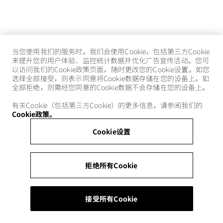
当您使用我们的服务时，我们会使用Cookie，包括第三方Cookie
来提升您的用户体验、监控统计数据并优化广告宣传活动。您可
以访问我们的Cookie政策页面，随时更改您的Cookie设置。如您
选择全部接受，则表示同意将Cookie数据存储在您的设备上。如
全部拒绝，则需经您同意的Cookie数据不会存储在您的设备上。
有关Cookie（包括第三方Cookie）的更多信息，请参阅我们的
Cookie政策。
Cookie设置
拒绝所有Cookie
接受所有Cookie