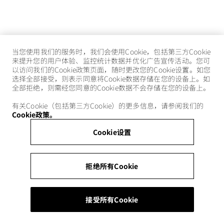
当您使用我们的服务时，我们会使用Cookie，包括第三方Cookie
来提升您的用户体验、监控统计数据并优化广告宣传活动。您可
以访问我们的Cookie政策页面，随时更改您的Cookie设置。如您
选择全部接受，则表示同意将Cookie数据存储在您的设备上。如
全部拒绝，则需经您同意的Cookie数据不会存储在您的设备上。
有关Cookie（包括第三方Cookie）的更多信息，请参阅我们的
Cookie政策。
Cookie设置
拒绝所有Cookie
接受所有Cookie