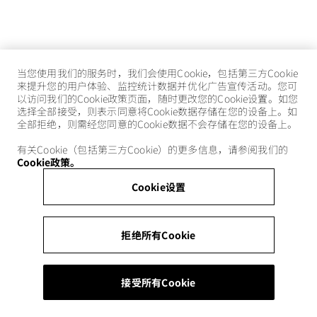
当您使用我们的服务时，我们会使用Cookie，包括第三方Cookie
来提升您的用户体验、监控统计数据并优化广告宣传活动。您可
以访问我们的Cookie政策页面，随时更改您的Cookie设置。如您
选择全部接受，则表示同意将Cookie数据存储在您的设备上。如
全部拒绝，则需经您同意的Cookie数据不会存储在您的设备上。
有关Cookie（包括第三方Cookie）的更多信息，请参阅我们的
Cookie政策。
Cookie设置
拒绝所有Cookie
接受所有Cookie