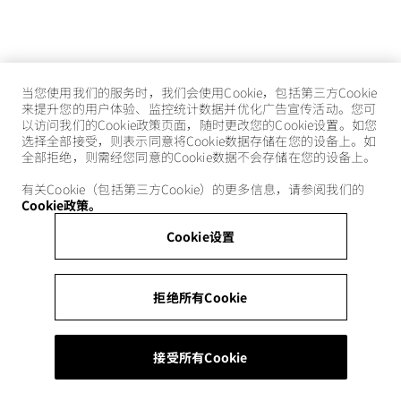
当您使用我们的服务时，我们会使用Cookie，包括第三方Cookie
来提升您的用户体验、监控统计数据并优化广告宣传活动。您可
以访问我们的Cookie政策页面，随时更改您的Cookie设置。如您
选择全部接受，则表示同意将Cookie数据存储在您的设备上。如
全部拒绝，则需经您同意的Cookie数据不会存储在您的设备上。
有关Cookie（包括第三方Cookie）的更多信息，请参阅我们的
Cookie政策。
Cookie设置
拒绝所有Cookie
接受所有Cookie