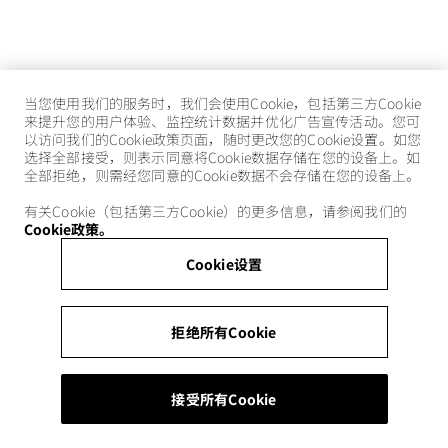
当您使用我们的服务时，我们会使用Cookie，包括第三方Cookie
来提升您的用户体验、监控统计数据并优化广告宣传活动。您可
以访问我们的Cookie政策页面，随时更改您的Cookie设置。如您
选择全部接受，则表示同意将Cookie数据存储在您的设备上。如
全部拒绝，则需经您同意的Cookie数据不会存储在您的设备上。
有关Cookie（包括第三方Cookie）的更多信息，请参阅我们的
Cookie政策。
Cookie设置
拒绝所有Cookie
接受所有Cookie