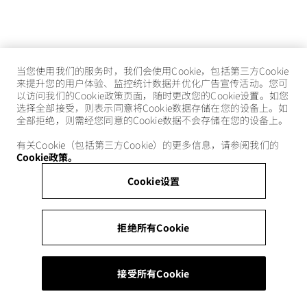
当您使用我们的服务时，我们会使用Cookie，包括第三方Cookie
来提升您的用户体验、监控统计数据并优化广告宣传活动。您可
以访问我们的Cookie政策页面，随时更改您的Cookie设置。如您
选择全部接受，则表示同意将Cookie数据存储在您的设备上。如
全部拒绝，则需经您同意的Cookie数据不会存储在您的设备上。
有关Cookie（包括第三方Cookie）的更多信息，请参阅我们的
Cookie政策。
Cookie设置
拒绝所有Cookie
接受所有Cookie