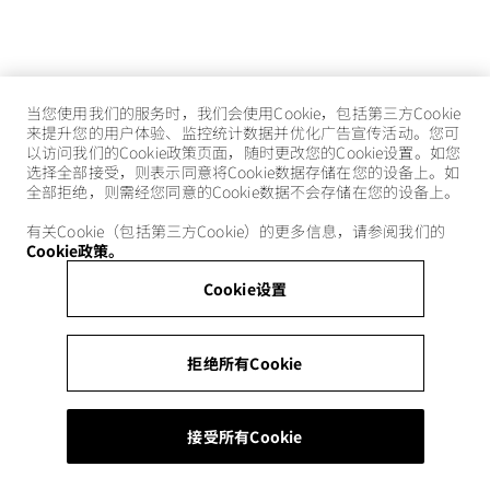
当您使用我们的服务时，我们会使用Cookie，包括第三方Cookie
来提升您的用户体验、监控统计数据并优化广告宣传活动。您可
以访问我们的Cookie政策页面，随时更改您的Cookie设置。如您
选择全部接受，则表示同意将Cookie数据存储在您的设备上。如
全部拒绝，则需经您同意的Cookie数据不会存储在您的设备上。
有关Cookie（包括第三方Cookie）的更多信息，请参阅我们的
Cookie政策。
Cookie设置
拒绝所有Cookie
接受所有Cookie