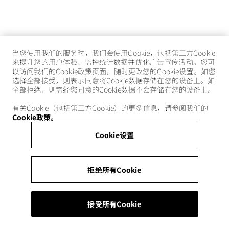
当您使用我们的服务时，我们会使用Cookie，包括第三方Cookie
来提升您的用户体验、监控统计数据并优化广告宣传活动。您可
以访问我们的Cookie政策页面，随时更改您的Cookie设置。如您
选择全部接受，则表示同意将Cookie数据存储在您的设备上。如
全部拒绝，则需经您同意的Cookie数据不会存储在您的设备上。
有关Cookie（包括第三方Cookie）的更多信息，请参阅我们的
Cookie政策。
Cookie设置
拒绝所有Cookie
接受所有Cookie