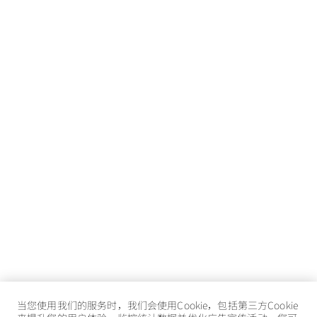
当您使用我们的服务时，我们会使用Cookie，包括第三方Cookie