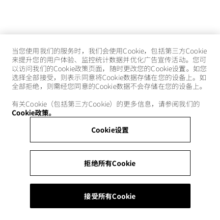
当您使用我们的服务时，我们会使用Cookie，包括第三方Cookie
来提升您的用户体验、监控统计数据并优化广告宣传活动。您可
以访问我们的Cookie政策页面，随时更改您的Cookie设置。如您
选择全部接受，则表示同意将Cookie数据存储在您的设备上。如
全部拒绝，则需经您同意的Cookie数据不会存储在您的设备上。
有关Cookie（包括第三方Cookie）的更多信息，请参阅我们的
Cookie政策。
Cookie设置
拒绝所有Cookie
接受所有Cookie